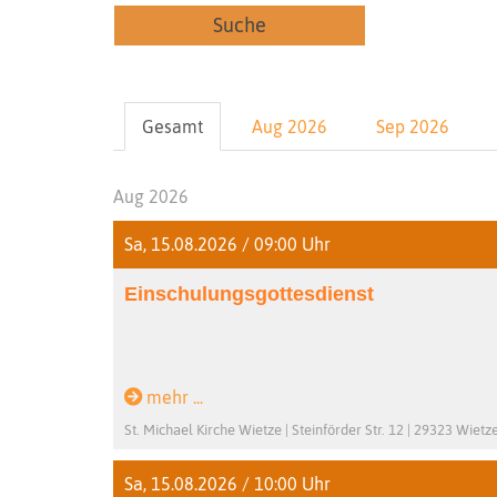
Suche
Gesamt
Aug 2026
Sep 2026
Aug 2026
Sa, 15.08.2026 / 09:00 Uhr
Einschulungsgottesdienst
mehr ...
St. Michael Kirche Wietze | Steinförder Str. 12 | 29323 Wietz
Sa, 15.08.2026 / 10:00 Uhr