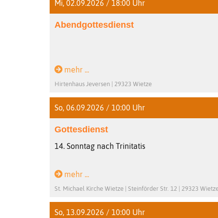
Mi, 02.09.2026 / 18:00 Uhr
Abendgottesdienst
mehr ...
Hirtenhaus Jeversen | 29323 Wietze
So, 06.09.2026 / 10:00 Uhr
Gottesdienst
14. Sonntag nach Trinitatis
mehr ...
St. Michael Kirche Wietze | Steinförder Str. 12 | 29323 Wietz
So, 13.09.2026 / 10:00 Uhr