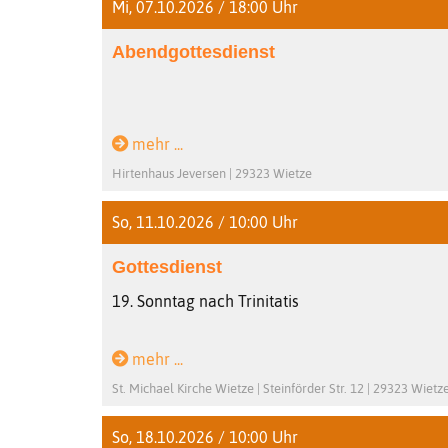
Mi, 07.10.2026 / 18:00 Uhr
Abendgottesdienst
mehr ...
Hirtenhaus Jeversen | 29323 Wietze
So, 11.10.2026 / 10:00 Uhr
Gottesdienst
19. Sonntag nach Trinitatis
mehr ...
St. Michael Kirche Wietze | Steinförder Str. 12 | 29323 Wietz
So, 18.10.2026 / 10:00 Uhr