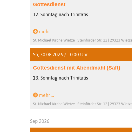
Gottesdienst
12. Sonntag nach Trinitatis
mehr ...
St. Michael Kirche Wietze | Steinförder Str. 12 | 29323 Wietz
So, 30.08.2026 / 10:00 Uhr
Gottesdienst mit Abendmahl (Saft)
13. Sonntag nach Trinitatis
mehr ...
St. Michael Kirche Wietze | Steinförder Str. 12 | 29323 Wietz
Sep 2026