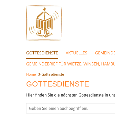
GOTTESDIENSTE
AKTUELLES
GEMEIND
GEMEINDEBRIEF FÜR WIETZE, WINSEN, HA
Home
Gottesdienste
GOTTESDIENSTE
Hier finden Sie die nächsten Gottesdienste in u