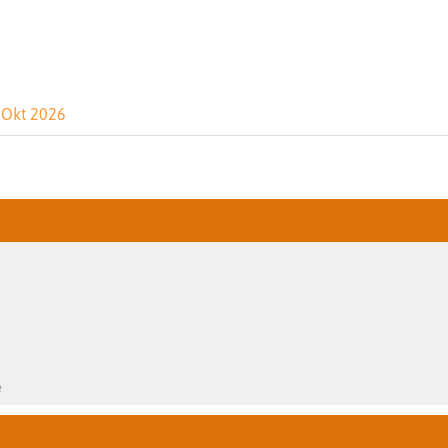
Okt 2026
e