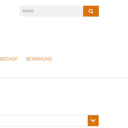
RIEDHOF
BESINNUNG