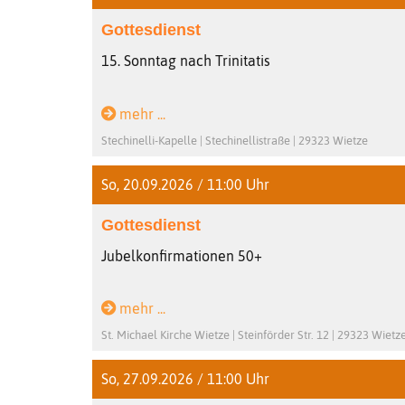
Gottesdienst
15. Sonntag nach Trinitatis
mehr ...
Stechinelli-Kapelle | Stechinellistraße | 29323 Wietze
So, 20.09.2026 / 11:00 Uhr
Gottesdienst
Jubelkonfirmationen 50+
mehr ...
St. Michael Kirche Wietze | Steinförder Str. 12 | 29323 Wietz
So, 27.09.2026 / 11:00 Uhr