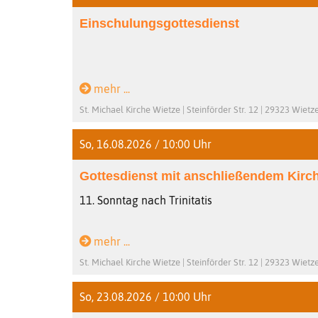
Einschulungsgottesdienst
mehr ...
St. Michael Kirche Wietze | Steinförder Str. 12 | 29323 Wietz
So, 16.08.2026 / 10:00 Uhr
Gottesdienst mit anschließendem Kirc
11. Sonntag nach Trinitatis
mehr ...
St. Michael Kirche Wietze | Steinförder Str. 12 | 29323 Wietz
So, 23.08.2026 / 10:00 Uhr