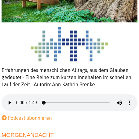
Erfahrungen des menschlichen Alltags, aus dem Glauben
gedeutet - Eine Reihe zum kurzen Innehalten im schnellen
Lauf der Zeit - Autorin: Ann-Kathrin Brenke
Podcast abonnieren
MORGENANDACHT