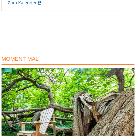
MOMENT MAL