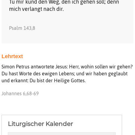
Tu mir kund den Weg, den ich gehen soll; denn
mich verlangt nach dir.
Psalm 143,8
Lehrtext
Simon Petrus antwortete Jesus: Herr, wohin sollen wir gehen?
Du hast Worte des ewigen Lebens; und wir haben geglaubt
und erkannt: Du bist der Heilige Gottes.
Johannes 6,68-69