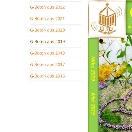
G-Boten aus 2022
G-Boten aus 2021
G-Boten aus 2020
G-Boten aus 2019
G-Boten aus 2018
G-Boten aus 2017
G-Boten aus 2016