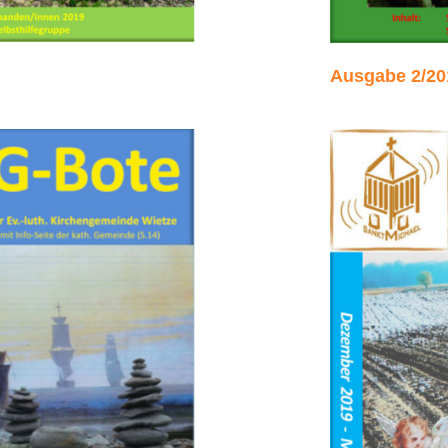
Ausgabe 2/20