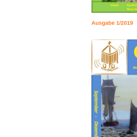
Ausgabe 1/2019