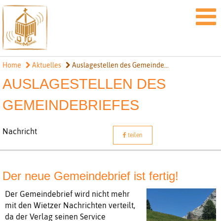
Home
Aktuelles
Auslagestellen des Gemeinde...
AUSLAGESTELLEN DES
GEMEINDEBRIEFES
Nachricht
teilen
Der neue Gemeindebrief ist fertig!
Der Gemeindebrief wird nicht mehr
mit den Wietzer Nachrichten verteilt,
da der Verlag seinen Service