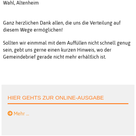
Wahl, Altenheim
Ganz herzlichen Dank allen, die uns die Verteilung auf
diesem Wege ermöglichen!
Sollten wir einmmal mit dem Auffüllen nicht schnell genug
sein, gebt uns gerne einen kurzen Hinweis, wo der
Gemeindebrief gerade nicht mehr erhältlich ist.
HIER GEHTS ZUR ONLINE-AUSGABE
Mehr …