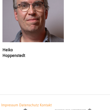
Heiko
Hoppenstedt
Impressum
Datenschutz
Kontakt