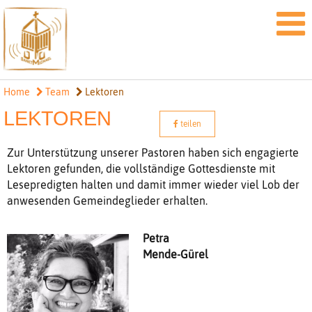
Home
Team
Lektoren
LEKTOREN
teilen
Zur Unterstützung unserer Pastoren haben sich engagierte
Lektoren gefunden, die vollständige Gottesdienste mit
Lesepredigten halten und damit immer wieder viel Lob der
anwesenden Gemeindeglieder erhalten.
Petra
Mende-Gürel