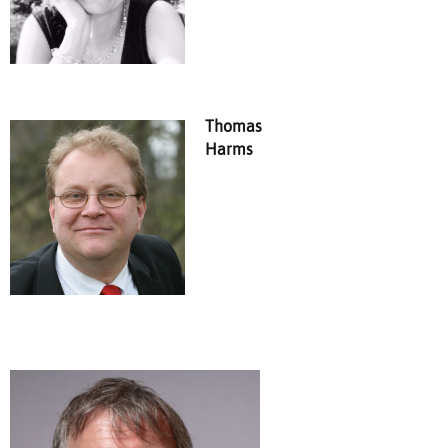
Thomas
Harms