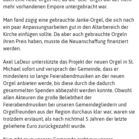
mehr vorhandenen Empore untergebracht war.
Man fand zügig eine gebrauchte Janke-Orgel, die sich nach
ein paar Anpassungsarbeiten gut in den Altarbereich der
Kirche einfügen sollte. Da aber auch gebrauchte Orgeln
ihren Preis haben, musste die Neuanschaffung finanziert
werden.
Axel LaDeur unterstützte das Projekt der neuen Orgel in St.
Michael sofort und versprach der Gemeinde, dass er
mindestens so lange Feierabendmusiken an der neuen
Orgel anbieten werde, bis diese durch die dadurch
gesammelten Spenden abbezahlt werden konnte. Obwohl
allen Akteuren die große Beliebtheit der
Feierabendmusiken bei unseren Gemeindegliedern und
Orgelfreunden aus der Region durchaus klar war, waren sie
trotzdem erstaunt, als nach nichtmal 5 Jahren der letzte
geliehene Euro zurückgezahlt wurde.