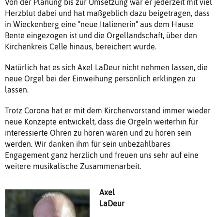
Von der Planung bis zur Umsetzung war er jederzeit mit viel
Herzblut dabei und hat maßgeblich dazu beigetragen, dass
in Wieckenberg eine "neue Italienerin" aus dem Hause
Bente eingezogen ist und die Orgellandschaft, über den
Kirchenkreis Celle hinaus, bereichert wurde.
Natürlich hat es sich Axel LaDeur nicht nehmen lassen, die
neue Orgel bei der Einweihung persönlich erklingen zu
lassen.
Trotz Corona hat er mit dem Kirchenvorstand immer wieder
neue Konzepte entwickelt, dass die Orgeln weiterhin für
interessierte Ohren zu hören waren und zu hören sein
werden. Wir danken ihm für sein unbezahlbares
Engagement ganz herzlich und freuen uns sehr auf eine
weitere musikalische Zusammenarbeit.
Axel
LaDeur